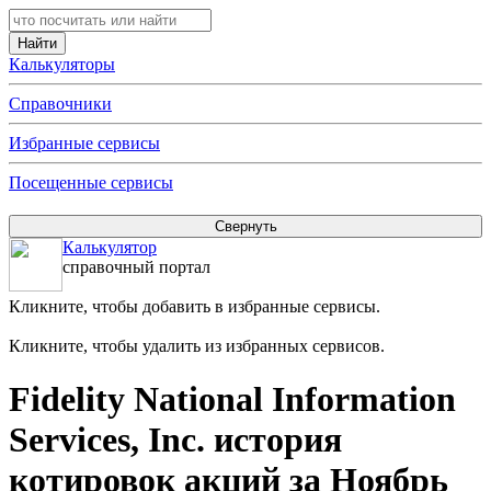
Калькуляторы
Справочники
Избранные сервисы
Посещенные сервисы
Калькулятор
справочный портал
Кликните, чтобы добавить в избранные сервисы.
Кликните, чтобы удалить из избранных сервисов.
Fidelity National Information
Services, Inc. история
котировок акций за Ноябрь