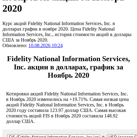
2020
Курс акций Fidelity National Information Services, Inc. в
долларах график в ноябре 2020. Цена Fidelity National
Information Services, Inc., история стоимости акций в доллары
США за Ноябрь 2020.
Обновлено:
10.08.2026 10:24
Fidelity National Information Services,
Inc. акции в долларах, график за
Ноябрь 2020
Котировки акций Fidelity National Information Services, Inc.
в Ноябрь 2020 изменились на +19.71%. Самая низкая цена
акций Fidelity National Information Services, Inc. в Ноябрь
2020 году составила 123.97 доллар США. Самая высокая
стоимость акций FIS в Ноябрь 2020 составила 148.92
доллар США.
в