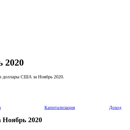
ь 2020
й в доллары США за Ноябрь 2020.
и
Капитализация
Доход
а Ноябрь 2020