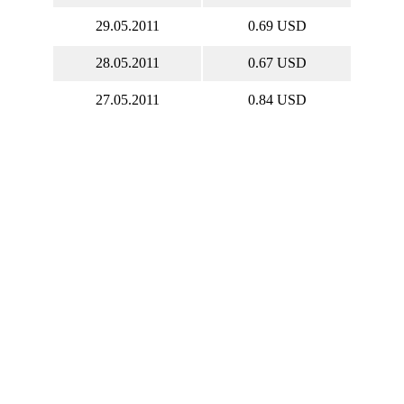
29.05.2011
0.69 USD
28.05.2011
0.67 USD
27.05.2011
0.84 USD
26.05.2011
0.84 USD
25.05.2011
0.84 USD
24.05.2011
0.77 USD
23.05.2011
0.77 USD
22.05.2011
0.64 USD
21.05.2011
0.64 USD
20.05.2011
0.75 USD
19.05.2011
0.71 USD