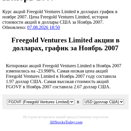
Курс акций Freegold Ventures Limited в долларах график в
ноябре 2007. Цена Freegold Ventures Limited, история
стоимости акций в доллары США за Ноябрь 2007.
Обновлено:
07.08.2026 18:50
Freegold Ventures Limited акции в
долларах, график за Ноябрь 2007
Котировки акций Freegold Ventures Limited в Ноябрь 2007
изменились на -23.998%. Самая низкая цена акций
Freegold Ventures Limited в Ноябрь 2007 году составила
1.97 доллар США. Самая высокая стоимость акций
FGOVF в Ноябрь 2007 составила 2.67 доллар США.
в
История котировок акций предоставлены порталом
AllStocksToday.com