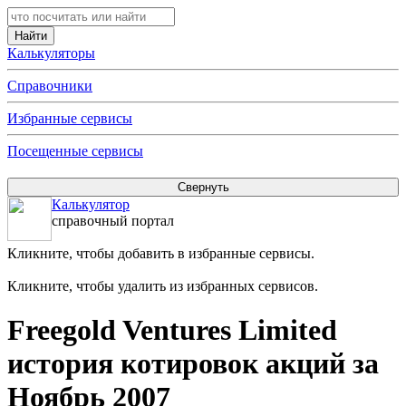
Калькуляторы
Справочники
Избранные сервисы
Посещенные сервисы
Калькулятор
справочный портал
Кликните, чтобы добавить в избранные сервисы.
Кликните, чтобы удалить из избранных сервисов.
Freegold Ventures Limited
история котировок акций за
Ноябрь 2007