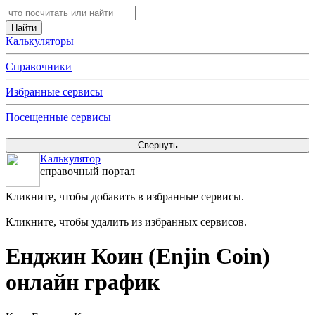
Калькуляторы
Справочники
Избранные сервисы
Посещенные сервисы
Калькулятор
справочный портал
Кликните, чтобы добавить в избранные сервисы.
Кликните, чтобы удалить из избранных сервисов.
Енджин Коин (Enjin Coin)
онлайн график