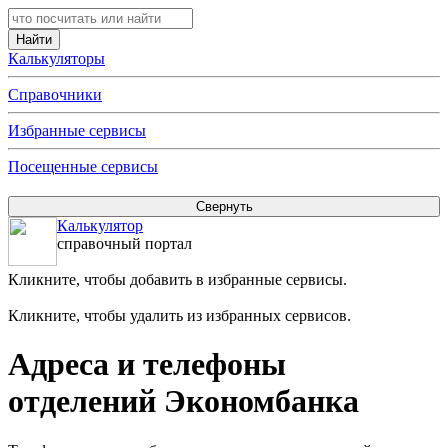
Калькуляторы
Справочники
Избранные сервисы
Посещенные сервисы
Калькулятор
справочный портал
Кликните, чтобы добавить в избранные сервисы.
Кликните, чтобы удалить из избранных сервисов.
Адреса и телефоны
отделений Экономбанка