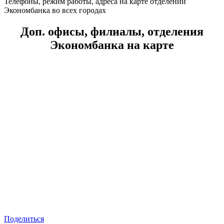
Телефоны, режим работы, адреса на карте отделений
Экономбанка во всех городах
Доп. офисы, филиалы, отделения
Экономбанка на карте
Поделиться