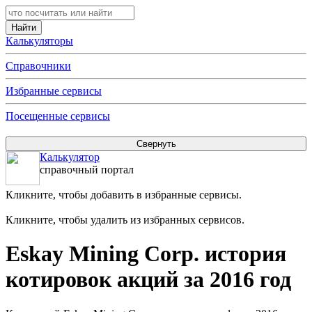
Калькуляторы
Справочники
Избранные сервисы
Посещенные сервисы
Калькулятор
справочный портал
Кликните, чтобы добавить в избранные сервисы.
Кликните, чтобы удалить из избранных сервисов.
Eskay Mining Corp. история
котировок акций за 2016 год