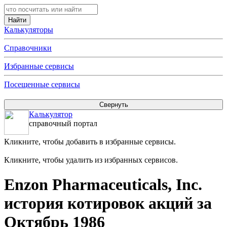
Калькуляторы
Справочники
Избранные сервисы
Посещенные сервисы
Калькулятор
справочный портал
Кликните, чтобы добавить в избранные сервисы.
Кликните, чтобы удалить из избранных сервисов.
Enzon Pharmaceuticals, Inc.
история котировок акций за
Октябрь 1986