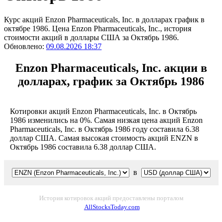
Курс акций Enzon Pharmaceuticals, Inc. в долларах график в
октябре 1986. Цена Enzon Pharmaceuticals, Inc., история
стоимости акций в доллары США за Октябрь 1986.
Обновлено:
09.08.2026 18:37
Enzon Pharmaceuticals, Inc. акции в
долларах, график за Октябрь 1986
Котировки акций Enzon Pharmaceuticals, Inc. в Октябрь
1986 изменились на 0%. Самая низкая цена акций Enzon
Pharmaceuticals, Inc. в Октябрь 1986 году составила 6.38
доллар США. Самая высокая стоимость акций ENZN в
Октябрь 1986 составила 6.38 доллар США.
в
История котировок акций предоставлены порталом
AllStocksToday.com