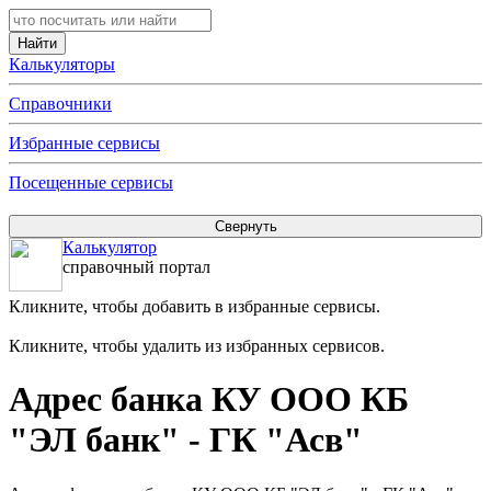
Калькуляторы
Справочники
Избранные сервисы
Посещенные сервисы
Калькулятор
справочный портал
Кликните, чтобы добавить в избранные сервисы.
Кликните, чтобы удалить из избранных сервисов.
Адрес банка КУ ООО КБ
"ЭЛ банк" - ГК "Асв"