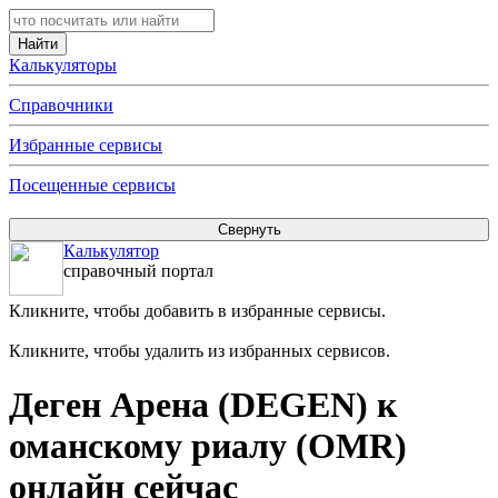
Калькуляторы
Справочники
Избранные сервисы
Посещенные сервисы
Калькулятор
справочный портал
Кликните, чтобы добавить в избранные сервисы.
Кликните, чтобы удалить из избранных сервисов.
Деген Арена (DEGEN) к
оманскому риалу (OMR)
онлайн сейчас