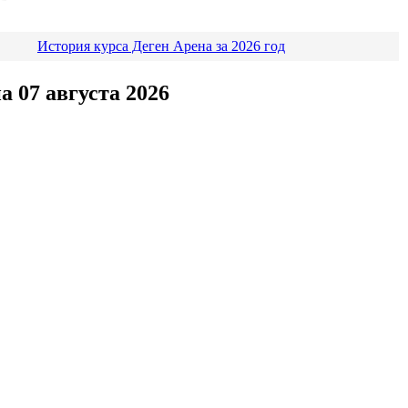
История курса Деген Арена за 2026 год
а 07 августа 2026