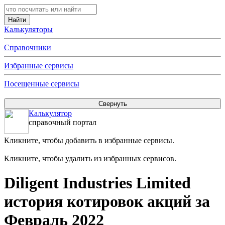
Калькуляторы
Справочники
Избранные сервисы
Посещенные сервисы
Калькулятор
справочный портал
Кликните, чтобы добавить в избранные сервисы.
Кликните, чтобы удалить из избранных сервисов.
Diligent Industries Limited
история котировок акций за
Февраль 2022