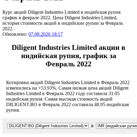
Курс акций Diligent Industries Limited в индийская рупия
график в феврале 2022. Цена Diligent Industries Limited,
история стоимости акций в индийские рупии за Февраль
2022.
Обновлено:
07.08.2026 18:17
Diligent Industries Limited акции в
индийская рупия, график за
Февраль 2022
Котировки акций Diligent Industries Limited в Февраль 2022
изменились на +53.93%. Самая низкая цена акций Diligent
Industries Limited в Февраль 2022 году составила 31.05
индийская рупия. Самая высокая стоимость акций
DILIGENT.BO в Февраль 2022 составила 48.95 индийская
рупия.
в