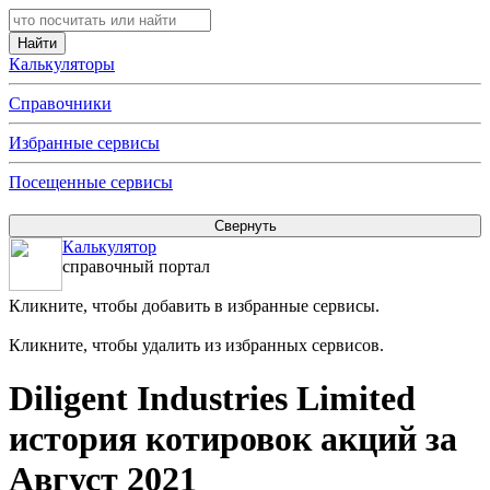
Калькуляторы
Справочники
Избранные сервисы
Посещенные сервисы
Калькулятор
справочный портал
Кликните, чтобы добавить в избранные сервисы.
Кликните, чтобы удалить из избранных сервисов.
Diligent Industries Limited
история котировок акций за
Август 2021