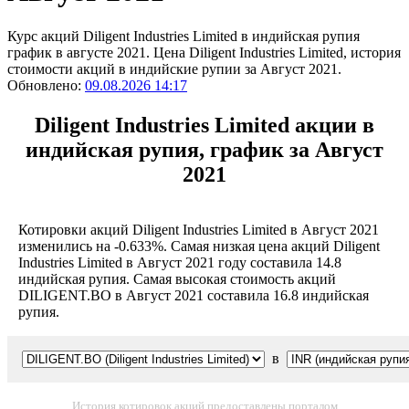
Курс акций Diligent Industries Limited в индийская рупия
график в августе 2021. Цена Diligent Industries Limited, история
стоимости акций в индийские рупии за Август 2021.
Обновлено:
09.08.2026 14:17
Diligent Industries Limited акции в
индийская рупия, график за Август
2021
Котировки акций Diligent Industries Limited в Август 2021
изменились на -0.633%. Самая низкая цена акций Diligent
Industries Limited в Август 2021 году составила 14.8
индийская рупия. Самая высокая стоимость акций
DILIGENT.BO в Август 2021 составила 16.8 индийская
рупия.
в
История котировок акций предоставлены порталом