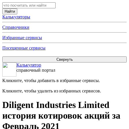
Калькуляторы
Справочники
Избранные сервисы
Посещенные сервисы
Калькулятор
справочный портал
Кликните, чтобы добавить в избранные сервисы.
Кликните, чтобы удалить из избранных сервисов.
Diligent Industries Limited
история котировок акций за
Февраль 2021