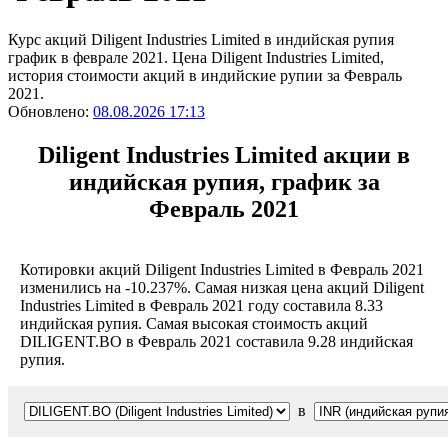
Курс акций Diligent Industries Limited в индийская рупия
график в феврале 2021. Цена Diligent Industries Limited,
история стоимости акций в индийские рупии за Февраль
2021.
Обновлено:
08.08.2026 17:13
Diligent Industries Limited акции в
индийская рупия, график за
Февраль 2021
Котировки акций Diligent Industries Limited в Февраль 2021
изменились на -10.237%. Самая низкая цена акций Diligent
Industries Limited в Февраль 2021 году составила 8.33
индийская рупия. Самая высокая стоимость акций
DILIGENT.BO в Февраль 2021 составила 9.28 индийская
рупия.
в