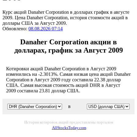
Курс акций Danaher Corporation в долларах график в августе
2009. Цена Danaher Corporation, история стоимости акций в
доллары США за Август 2009.
Обновлено:
08.08.2026 07:14
Danaher Corporation акции в
долларах, график за Август 2009
Котировки акций Danaher Corporation в Август 2009
изменились на -2.3013%. Самая низкая цена акций Danaher
Corporation в Август 2009 году составила 22.38 доллар
США. Самая высокая стоимость акций DHR в Август
2009 составила 23.81 доллар США.
в
История котировок акций предоставлены порталом
AllStocksToday.com