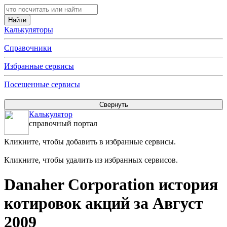
Калькуляторы
Справочники
Избранные сервисы
Посещенные сервисы
Калькулятор
справочный портал
Кликните, чтобы добавить в избранные сервисы.
Кликните, чтобы удалить из избранных сервисов.
Danaher Corporation история
котировок акций за Август
2009