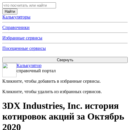
Калькуляторы
Справочники
Избранные сервисы
Посещенные сервисы
Калькулятор
справочный портал
Кликните, чтобы добавить в избранные сервисы.
Кликните, чтобы удалить из избранных сервисов.
3DX Industries, Inc. история
котировок акций за Октябрь
2020