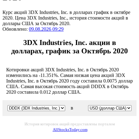
Курс акций 3DX Industries, Inc. в долларах график в октябре
2020. Цена 3DX Industries, Inc., история стоимости акций в
доллары США за Октябрь 2020.
Обновлено:
09.08.2026 09:29
3DX Industries, Inc. акции в
долларах, график за Октябрь 2020
Котировки акций 3DX Industries, Inc. в Октябрь 2020
изменились на -11.351%. Самая низкая цена акций 3DX
Industries, Inc. в Октябрь 2020 году составила 0.0075 доллар
США. Самая высокая стоимость акций DDDX в Октябрь
2020 составила 0.012 доллар США.
в
История котировок акций предоставлены порталом
AllStocksToday.com