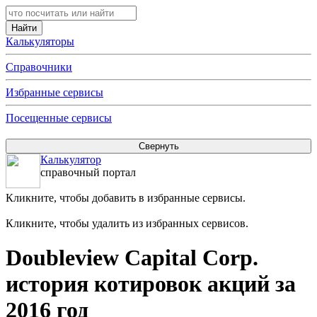
Калькуляторы
Справочники
Избранные сервисы
Посещенные сервисы
Калькулятор
справочный портал
Кликните, чтобы добавить в избранные сервисы.
Кликните, чтобы удалить из избранных сервисов.
Doubleview Capital Corp.
история котировок акций за
2016 год