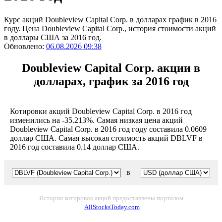
Курс акций Doubleview Capital Corp. в долларах график в 2016
году. Цена Doubleview Capital Corp., история стоимости акций
в доллары США за 2016 год.
Обновлено:
06.08.2026 09:38
Doubleview Capital Corp. акции в
долларах, график за 2016 год
Котировки акций Doubleview Capital Corp. в 2016 год
изменились на -35.213%. Самая низкая цена акций
Doubleview Capital Corp. в 2016 год году составила 0.0609
доллар США. Самая высокая стоимость акций DBLVF в
2016 год составила 0.14 доллар США.
в
История котировок акций предоставлены порталом
AllStocksToday.com