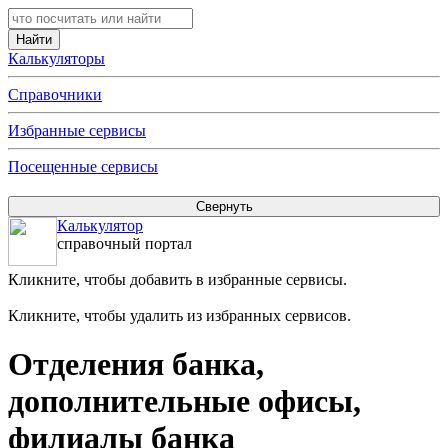
Калькуляторы
Справочники
Избранные сервисы
Посещенные сервисы
Калькулятор
справочный портал
Кликните, чтобы добавить в избранные сервисы.
Кликните, чтобы удалить из избранных сервисов.
Отделения банка,
дополнительные офисы,
филиалы банка