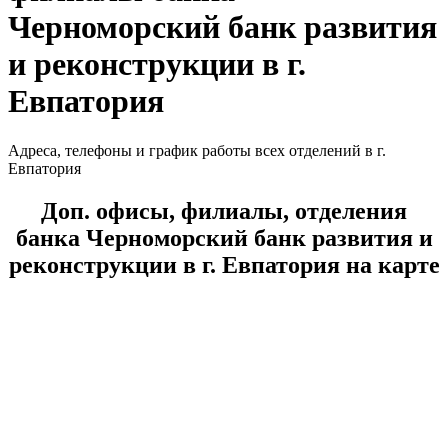
Черноморский банк развития
и реконструкции в г.
Евпатория
Адреса, телефоны и график работы всех отделений в г.
Евпатория
Доп. офисы, филиалы, отделения
банка Черноморский банк развития и
реконструкции в г. Евпатория на карте