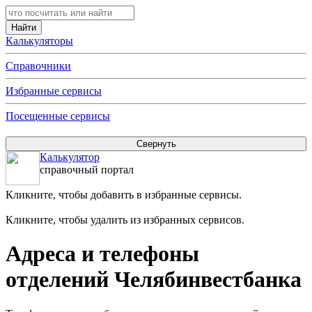
Калькуляторы
Справочники
Избранные сервисы
Посещенные сервисы
Калькулятор
справочный портал
Кликните, чтобы добавить в избранные сервисы.
Кликните, чтобы удалить из избранных сервисов.
Адреса и телефоны
отделений Челябинвестбанка