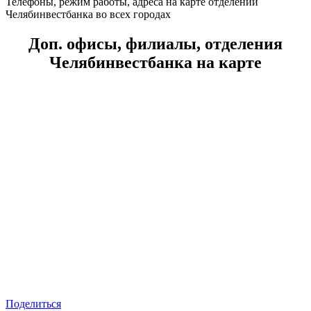
Телефоны, режим работы, адреса на карте отделений
Челябинвестбанка во всех городах
Доп. офисы, филиалы, отделения
Челябинвестбанка на карте
Поделиться