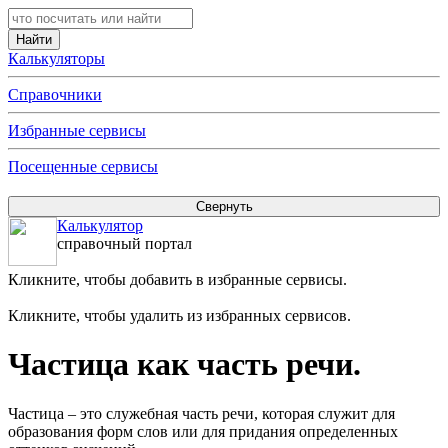
Калькуляторы
Справочники
Избранные сервисы
Посещенные сервисы
Калькулятор
справочный портал
Кликните, чтобы добавить в избранные сервисы.
Кликните, чтобы удалить из избранных сервисов.
Частица как часть речи.
Частица – это служебная часть речи, которая служит для
образования форм слов или для придания определенных