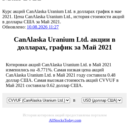
Курс акций CanAlaska Uranium Ltd. в долларах график в мае
2021. Цена CanAlaska Uranium Ltd., история стоимости акций
в доллары США за Май 2021.
Обновлено:
10.08.2026 11:27
CanAlaska Uranium Ltd. акции в
долларах, график за Май 2021
Котировки акций CanAlaska Uranium Ltd. в Май 2021
изменились на -8.771%. Самая низкая цена акций
CanAlaska Uranium Ltd. в Май 2021 году составила 0.48
доллар США. Самая высокая стоимость акций CVVUF в
Май 2021 составила 0.62 доллар США.
в
История котировок акций предоставлены порталом
AllStocksToday.com