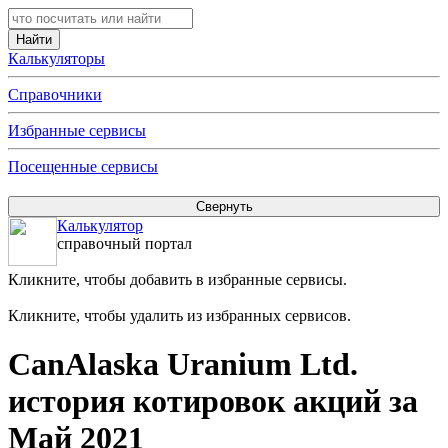
Калькуляторы
Справочники
Избранные сервисы
Посещенные сервисы
Калькулятор
справочный портал
Кликните, чтобы добавить в избранные сервисы.
Кликните, чтобы удалить из избранных сервисов.
CanAlaska Uranium Ltd.
история котировок акций за
Май 2021