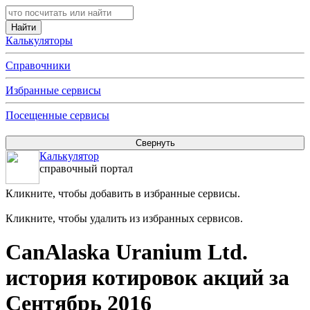
Калькуляторы
Справочники
Избранные сервисы
Посещенные сервисы
Калькулятор
справочный портал
Кликните, чтобы добавить в избранные сервисы.
Кликните, чтобы удалить из избранных сервисов.
CanAlaska Uranium Ltd.
история котировок акций за
Сентябрь 2016