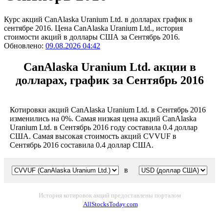
Курс акций CanAlaska Uranium Ltd. в долларах график в
сентябре 2016. Цена CanAlaska Uranium Ltd., история
стоимости акций в доллары США за Сентябрь 2016.
Обновлено:
09.08.2026 04:42
CanAlaska Uranium Ltd. акции в
долларах, график за Сентябрь 2016
Котировки акций CanAlaska Uranium Ltd. в Сентябрь 2016
изменились на 0%. Самая низкая цена акций CanAlaska
Uranium Ltd. в Сентябрь 2016 году составила 0.4 доллар
США. Самая высокая стоимость акций CVVUF в
Сентябрь 2016 составила 0.4 доллар США.
в
История котировок акций предоставлены порталом
AllStocksToday.com