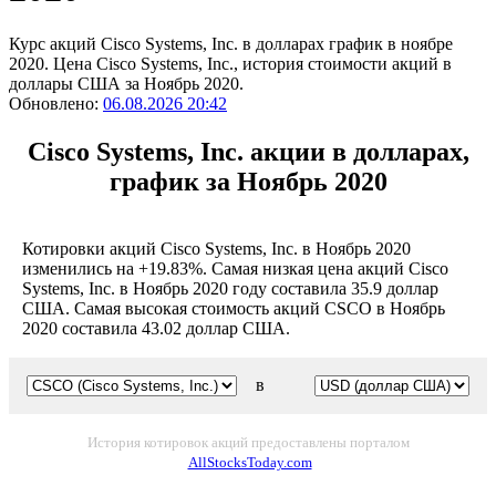
Курс акций Cisco Systems, Inc. в долларах график в ноябре
2020. Цена Cisco Systems, Inc., история стоимости акций в
доллары США за Ноябрь 2020.
Обновлено:
06.08.2026 20:42
Cisco Systems, Inc. акции в долларах,
график за Ноябрь 2020
Котировки акций Cisco Systems, Inc. в Ноябрь 2020
изменились на +19.83%. Самая низкая цена акций Cisco
Systems, Inc. в Ноябрь 2020 году составила 35.9 доллар
США. Самая высокая стоимость акций CSCO в Ноябрь
2020 составила 43.02 доллар США.
в
История котировок акций предоставлены порталом
AllStocksToday.com