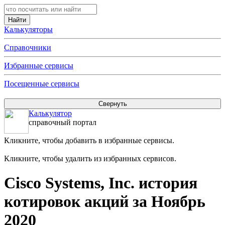
Калькуляторы
Справочники
Избранные сервисы
Посещенные сервисы
Калькулятор
справочный портал
Кликните, чтобы добавить в избранные сервисы.
Кликните, чтобы удалить из избранных сервисов.
Cisco Systems, Inc. история
котировок акций за Ноябрь
2020