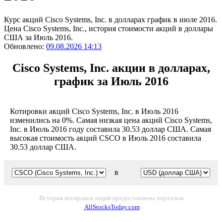
Курс акций Cisco Systems, Inc. в долларах график в июле 2016.
Цена Cisco Systems, Inc., история стоимости акций в доллары
США за Июль 2016.
Обновлено:
09.08.2026 14:13
Cisco Systems, Inc. акции в долларах,
график за Июль 2016
Котировки акций Cisco Systems, Inc. в Июль 2016
изменились на 0%. Самая низкая цена акций Cisco Systems,
Inc. в Июль 2016 году составила 30.53 доллар США. Самая
высокая стоимость акций CSCO в Июль 2016 составила
30.53 доллар США.
в
История котировок акций предоставлены порталом
AllStocksToday.com