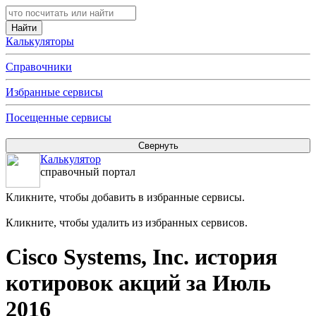
Калькуляторы
Справочники
Избранные сервисы
Посещенные сервисы
Калькулятор
справочный портал
Кликните, чтобы добавить в избранные сервисы.
Кликните, чтобы удалить из избранных сервисов.
Cisco Systems, Inc. история
котировок акций за Июль
2016