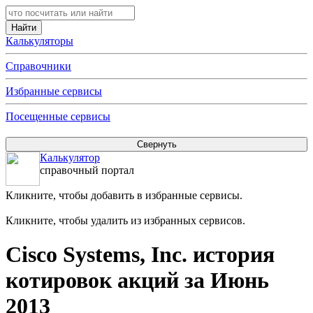
Калькуляторы
Справочники
Избранные сервисы
Посещенные сервисы
Калькулятор
справочный портал
Кликните, чтобы добавить в избранные сервисы.
Кликните, чтобы удалить из избранных сервисов.
Cisco Systems, Inc. история
котировок акций за Июнь
2013