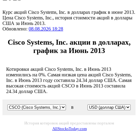
Курс акций Cisco Systems, Inc. в долларах график в июне 2013.
Цена Cisco Systems, Inc., история стоимости акций в доллары
США за Июнь 2013.
Обновлено:
08.08.2026 18:28
Cisco Systems, Inc. акции в долларах,
график за Июнь 2013
Котировки акций Cisco Systems, Inc. в Июнь 2013
изменились на 0%. Самая низкая цена акций Cisco Systems,
Inc. в Июнь 2013 году составила 24.34 доллар США. Самая
высокая стоимость акций CSCO в Июнь 2013 составила
24.34 доллар США.
в
История котировок акций предоставлены порталом
AllStocksToday.com