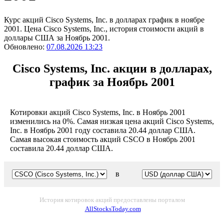
Курс акций Cisco Systems, Inc. в долларах график в ноябре
2001. Цена Cisco Systems, Inc., история стоимости акций в
доллары США за Ноябрь 2001.
Обновлено:
07.08.2026 13:23
Cisco Systems, Inc. акции в долларах,
график за Ноябрь 2001
Котировки акций Cisco Systems, Inc. в Ноябрь 2001
изменились на 0%. Самая низкая цена акций Cisco Systems,
Inc. в Ноябрь 2001 году составила 20.44 доллар США.
Самая высокая стоимость акций CSCO в Ноябрь 2001
составила 20.44 доллар США.
в
История котировок акций предоставлены порталом
AllStocksToday.com