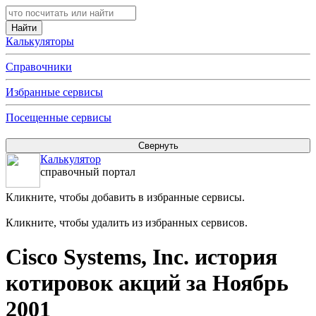
Калькуляторы
Справочники
Избранные сервисы
Посещенные сервисы
Калькулятор
справочный портал
Кликните, чтобы добавить в избранные сервисы.
Кликните, чтобы удалить из избранных сервисов.
Cisco Systems, Inc. история
котировок акций за Ноябрь
2001