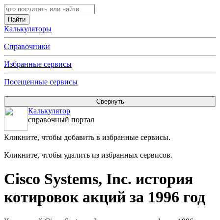
Калькуляторы
Справочники
Избранные сервисы
Посещенные сервисы
Калькулятор
справочный портал
Кликните, чтобы добавить в избранные сервисы.
Кликните, чтобы удалить из избранных сервисов.
Cisco Systems, Inc. история
котировок акций за 1996 год