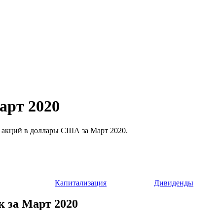
Март 2020
сти акций в доллары США за Март 2020.
Капитализация
Дивиденды
ик за Март 2020