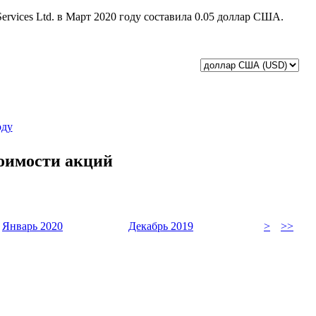
Services Ltd. в Март 2020 году составила 0.05 доллар США.
оду
тоимости акций
Январь 2020
Декабрь 2019
>
>>