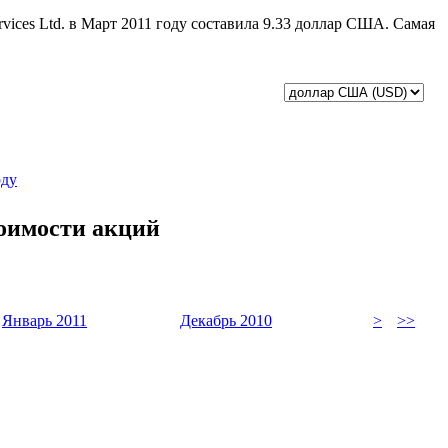
rvices Ltd. в Март 2011 году составила 9.33 доллар США. Самая
оду
тоимости акций
Январь 2011
Декабрь 2010
>
>>