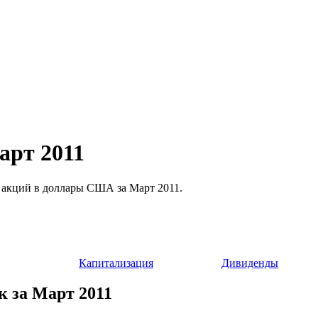
арт 2011
сти акций в доллары США за Март 2011.
Капитализация
Дивиденды
ик за Март 2011