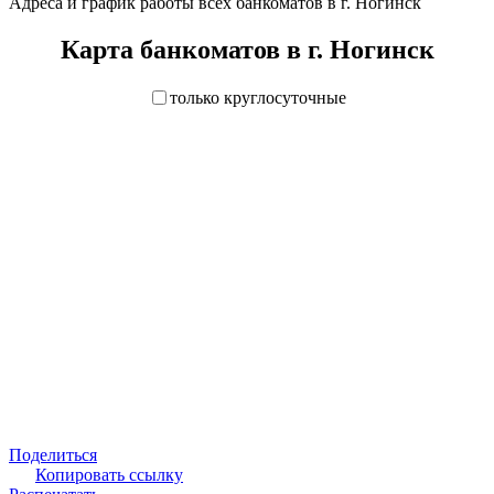
Адреса и график работы всех банкоматов в г. Ногинск
Карта банкоматов в г. Ногинск
только круглосуточные
Поделиться
Копировать ссылку