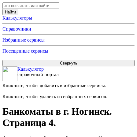
Калькуляторы
Справочники
Избранные сервисы
Посещенные сервисы
Калькулятор
справочный портал
Кликните, чтобы добавить в избранные сервисы.
Кликните, чтобы удалить из избранных сервисов.
Банкоматы в г. Ногинск.
Страница 4.