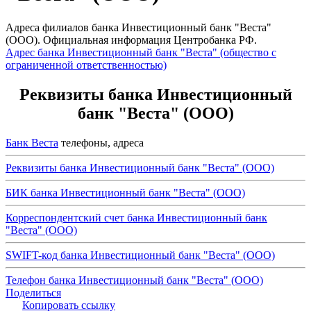
Адреса филиалов банка Инвестиционный банк "Веста"
(ООО). Официальная информация Центробанка РФ.
Адрес банка Инвестиционный банк "Веста" (общество с
ограниченной ответственностью)
Реквизиты банка Инвестиционный
банк "Веста" (ООО)
Банк Веста
телефоны, адреса
Реквизиты банка Инвестиционный банк "Веста" (ООО)
БИК банка Инвестиционный банк "Веста" (ООО)
Корреспондентский счет банка Инвестиционный банк
"Веста" (ООО)
SWIFT-код банка Инвестиционный банк "Веста" (ООО)
Телефон банка Инвестиционный банк "Веста" (ООО)
Поделиться
Копировать ссылку