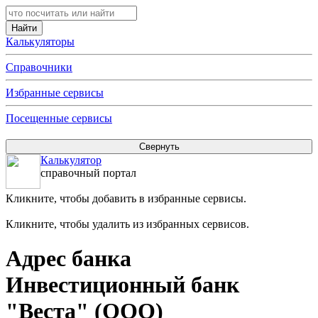
Калькуляторы
Справочники
Избранные сервисы
Посещенные сервисы
Калькулятор
справочный портал
Кликните, чтобы добавить в избранные сервисы.
Кликните, чтобы удалить из избранных сервисов.
Адрес банка
Инвестиционный банк
"Веста" (ООО)