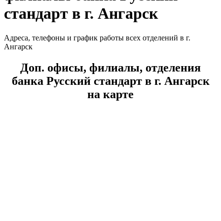
стандарт в г. Ангарск
Адреса, телефоны и график работы всех отделений в г.
Ангарск
Доп. офисы, филиалы, отделения
банка Русский стандарт в г. Ангарск
на карте