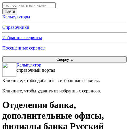
Калькуляторы
Справочники
Избранные сервисы
Посещенные сервисы
Калькулятор
справочный портал
Кликните, чтобы добавить в избранные сервисы.
Кликните, чтобы удалить из избранных сервисов.
Отделения банка,
дополнительные офисы,
филиалы банка Русский