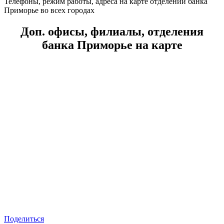
Телефоны, режим работы, адреса на карте отделений банка
Приморье во всех городах
Доп. офисы, филиалы, отделения
банка Приморье на карте
Поделиться