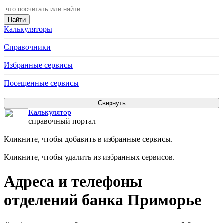
Калькуляторы
Справочники
Избранные сервисы
Посещенные сервисы
Калькулятор
справочный портал
Кликните, чтобы добавить в избранные сервисы.
Кликните, чтобы удалить из избранных сервисов.
Адреса и телефоны
отделений банка Приморье