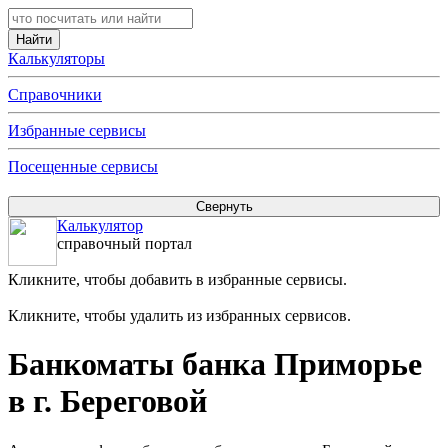
Калькуляторы
Справочники
Избранные сервисы
Посещенные сервисы
Калькулятор
справочный портал
Кликните, чтобы добавить в избранные сервисы.
Кликните, чтобы удалить из избранных сервисов.
Банкоматы банка Приморье
в г. Береговой