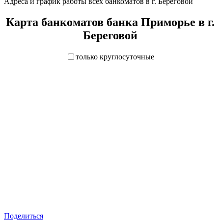
Адреса и график работы всех банкоматов в г. Береговой
Карта банкоматов банка Приморье в г.
Береговой
только круглосуточные
Поделиться