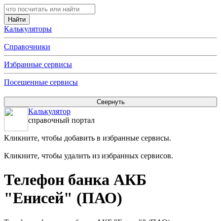
Калькуляторы
Справочники
Избранные сервисы
Посещенные сервисы
Калькулятор
справочный портал
Кликните, чтобы добавить в избранные сервисы.
Кликните, чтобы удалить из избранных сервисов.
Телефон банка АКБ
"Енисей" (ПАО)