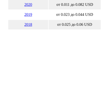
2020
от 0.011 до 0.082 USD
2019
от 0.023 до 0.044 USD
2018
от 0.025 до 0.06 USD
2017
от 0.02 до 0.0700000003 USD
2016
от 0.01 до 0.0708 USD
2015
от 0.01 до 0.0700000003 USD
2014
от 0.04 до 0.11 USD
2013
от 0.04 до 0.13 USD
2012
от 0.06 до 0.26 USD
2011
от 0.2 до 0.91 USD
2010
от 0.23 до 0.78 USD