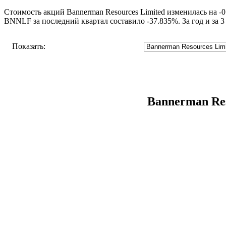
Стоимость акций Bannerman Resources Limited изменилась на -0
BNNLF за последний квартал составило -37.835%. За год и за 3
Показать:
Bannerman Re