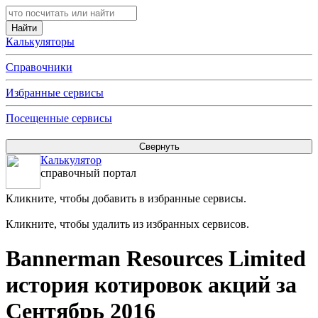
Калькуляторы
Справочники
Избранные сервисы
Посещенные сервисы
Калькулятор
справочный портал
Кликните, чтобы добавить в избранные сервисы.
Кликните, чтобы удалить из избранных сервисов.
Bannerman Resources Limited
история котировок акций за
Сентябрь 2016