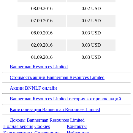
08.09.2016
0.02 USD
07.09.2016
0.02 USD
06.09.2016
0.03 USD
02.09.2016
0.03 USD
01.09.2016
0.03 USD
Bannerman Resources Limited
Стоимость акций Bannerman Resources Limited
Акции BNNLF онлайн
Bannerman Resources Limited история котировок акций
Капитализация Bannerman Resources Limited
Доходы Bannerman Resources Limited
Полная версия
Cookies
Контакты
Калькуляторы
Справочник
Избранное