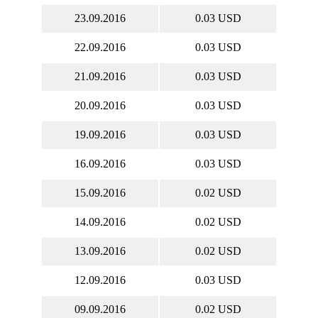
23.09.2016
0.03 USD
22.09.2016
0.03 USD
21.09.2016
0.03 USD
20.09.2016
0.03 USD
19.09.2016
0.03 USD
16.09.2016
0.03 USD
15.09.2016
0.02 USD
14.09.2016
0.02 USD
13.09.2016
0.02 USD
12.09.2016
0.03 USD
09.09.2016
0.02 USD