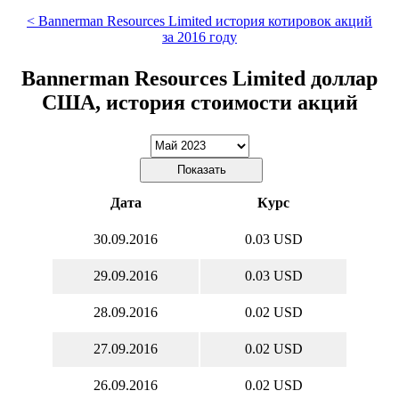
< Bannerman Resources Limited история котировок акций
за 2016 году
Bannerman Resources Limited доллар
США, история стоимости акций
Дата
Курс
30.09.2016
0.03 USD
29.09.2016
0.03 USD
28.09.2016
0.02 USD
27.09.2016
0.02 USD
26.09.2016
0.02 USD