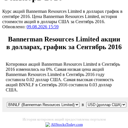
Курс акций Bannerman Resources Limited в долларах график в
сентябре 2016. Цена Bannerman Resources Limited, история
стоимости акций в доллары США за Сентябрь 2016.
Обновлено:
09.08.2026 15:59
Bannerman Resources Limited акции
в долларах, график за Сентябрь 2016
Котировки акций Bannerman Resources Limited в Сентябрь
2016 изменились на 0%. Самая низкая цена акций
Bannerman Resources Limited в Сентябрь 2016 году
составила 0.02 доллар США. Самая высокая стоимость
акций BNNLF в Сентябрь 2016 составила 0.03 доллар
США.
в
История котировок акций предоставлены порталом
AllStocksToday.com