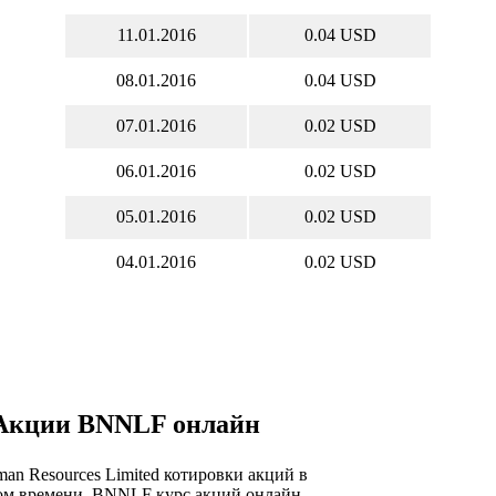
11.01.2016
0.04 USD
08.01.2016
0.04 USD
07.01.2016
0.02 USD
06.01.2016
0.02 USD
05.01.2016
0.02 USD
04.01.2016
0.02 USD
Акции BNNLF онлайн
man Resources Limited котировки акций в
ом времени, BNNLF курс акций онлайн,