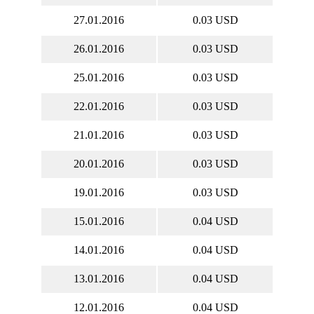
27.01.2016
0.03 USD
26.01.2016
0.03 USD
25.01.2016
0.03 USD
22.01.2016
0.03 USD
21.01.2016
0.03 USD
20.01.2016
0.03 USD
19.01.2016
0.03 USD
15.01.2016
0.04 USD
14.01.2016
0.04 USD
13.01.2016
0.04 USD
12.01.2016
0.04 USD