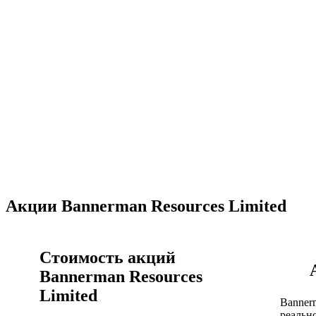
Акции Bannerman Resources Limited
Стоимость акций
Bannerman Resources
Limited
Banner
реальн