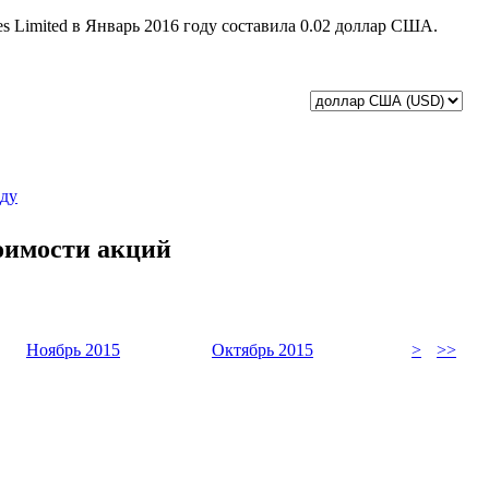
s Limited в Январь 2016 году составила 0.02 доллар США.
оду
оимости акций
Ноябрь 2015
Октябрь 2015
>
>>