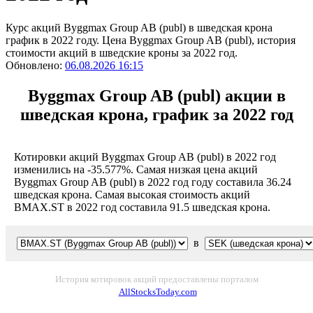
Курс акций Byggmax Group AB (publ) в шведская крона
график в 2022 году. Цена Byggmax Group AB (publ), история
стоимости акций в шведские кроны за 2022 год.
Обновлено:
06.08.2026 16:15
Byggmax Group AB (publ) акции в
шведская крона, график за 2022 год
Котировки акций Byggmax Group AB (publ) в 2022 год
изменились на -35.577%. Самая низкая цена акций
Byggmax Group AB (publ) в 2022 год году составила 36.24
шведская крона. Самая высокая стоимость акций
BMAX.ST в 2022 год составила 91.5 шведская крона.
в
История котировок акций предоставлены порталом
AllStocksToday.com