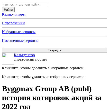
Калькуляторы
Справочники
Избранные сервисы
Посещенные сервисы
Калькулятор
справочный портал
Кликните, чтобы добавить в избранные сервисы.
Кликните, чтобы удалить из избранных сервисов.
Byggmax Group AB (publ)
история котировок акций за
2022 год