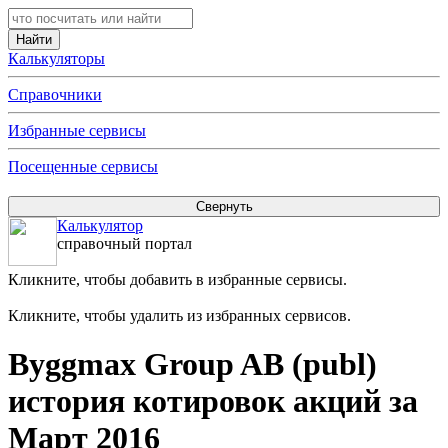
Калькуляторы
Справочники
Избранные сервисы
Посещенные сервисы
Калькулятор
справочный портал
Кликните, чтобы добавить в избранные сервисы.
Кликните, чтобы удалить из избранных сервисов.
Byggmax Group AB (publ)
история котировок акций за
Март 2016