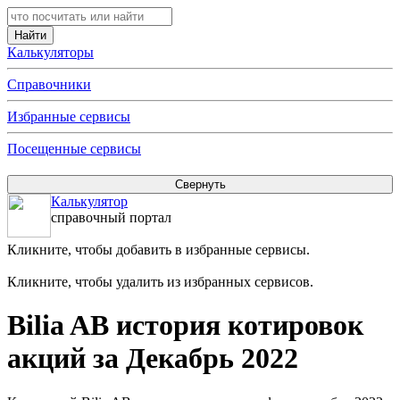
Калькуляторы
Справочники
Избранные сервисы
Посещенные сервисы
Калькулятор
справочный портал
Кликните, чтобы добавить в избранные сервисы.
Кликните, чтобы удалить из избранных сервисов.
Bilia AB история котировок
акций за Декабрь 2022