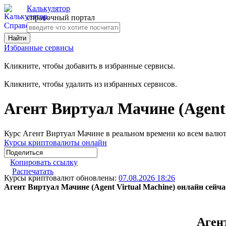
Калькулятор
справочный портал
Избранные сервисы
Кликните, чтобы добавить в избранные сервисы.
Кликните, чтобы удалить из избранных сервисов.
Агент Виртуал Мачине (Agent 
Курс Агент Виртуал Мачине в реальном времени ко всем валю
Курсы криптовалюты онлайн
Копировать ссылку
Распечатать
Курсы криптовалют обновлены:
07.08.2026 18:26
Агент Виртуал Мачине (Agent Virtual Machine) онлайн сейчас
Аген