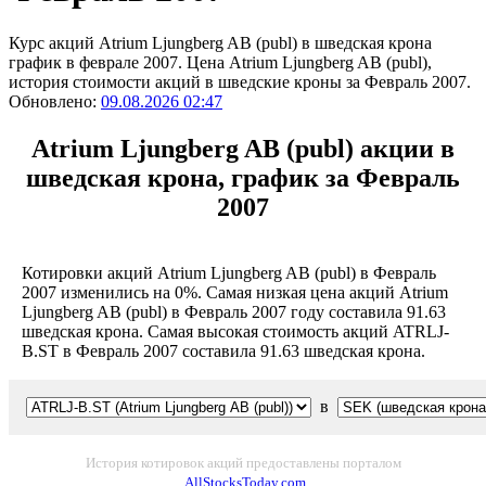
Курс акций Atrium Ljungberg AB (publ) в шведская крона
график в феврале 2007. Цена Atrium Ljungberg AB (publ),
история стоимости акций в шведские кроны за Февраль 2007.
Обновлено:
09.08.2026 02:47
Atrium Ljungberg AB (publ) акции в
шведская крона, график за Февраль
2007
Котировки акций Atrium Ljungberg AB (publ) в Февраль
2007 изменились на 0%. Самая низкая цена акций Atrium
Ljungberg AB (publ) в Февраль 2007 году составила 91.63
шведская крона. Самая высокая стоимость акций ATRLJ-
B.ST в Февраль 2007 составила 91.63 шведская крона.
в
История котировок акций предоставлены порталом
AllStocksToday.com