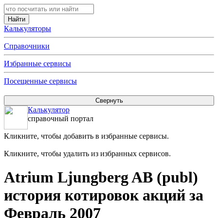
Калькуляторы
Справочники
Избранные сервисы
Посещенные сервисы
Калькулятор
справочный портал
Кликните, чтобы добавить в избранные сервисы.
Кликните, чтобы удалить из избранных сервисов.
Atrium Ljungberg AB (publ)
история котировок акций за
Февраль 2007