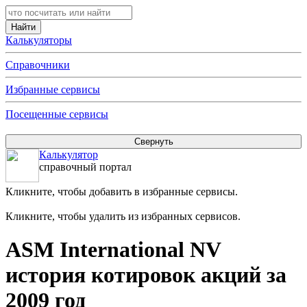
Калькуляторы
Справочники
Избранные сервисы
Посещенные сервисы
Калькулятор
справочный портал
Кликните, чтобы добавить в избранные сервисы.
Кликните, чтобы удалить из избранных сервисов.
ASM International NV
история котировок акций за
2009 год