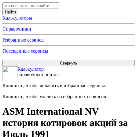
Калькуляторы
Справочники
Избранные сервисы
Посещенные сервисы
Калькулятор
справочный портал
Кликните, чтобы добавить в избранные сервисы.
Кликните, чтобы удалить из избранных сервисов.
ASM International NV
история котировок акций за
Июль 1991