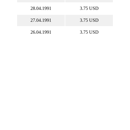
28.04.1991
3.75 USD
27.04.1991
3.75 USD
26.04.1991
3.75 USD
25.04.1991
3.62 USD
24.04.1991
3.75 USD
23.04.1991
3.5 USD
22.04.1991
3.5 USD
21.04.1991
3.75 USD
20.04.1991
3.62 USD
19.04.1991
3.75 USD
18.04.1991
3.5 USD