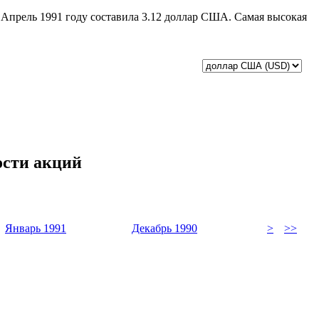
в Апрель 1991 году составила 3.12 доллар США. Самая высокая
ости акций
Январь 1991
Декабрь 1990
>
>>