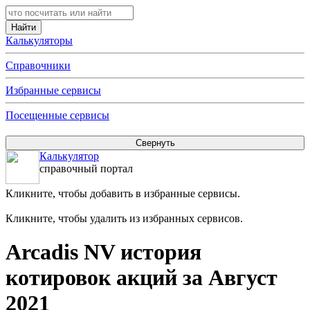
Калькуляторы
Справочники
Избранные сервисы
Посещенные сервисы
Калькулятор
справочный портал
Кликните, чтобы добавить в избранные сервисы.
Кликните, чтобы удалить из избранных сервисов.
Arcadis NV история
котировок акций за Август
2021