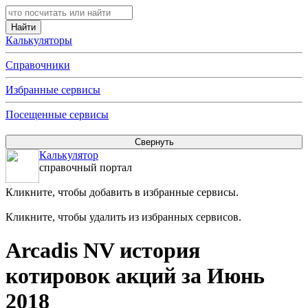
Калькуляторы
Справочники
Избранные сервисы
Посещенные сервисы
Калькулятор
справочный портал
Кликните, чтобы добавить в избранные сервисы.
Кликните, чтобы удалить из избранных сервисов.
Arcadis NV история
котировок акций за Июнь
2018