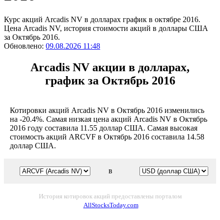
Курс акций Arcadis NV в долларах график в октябре 2016.
Цена Arcadis NV, история стоимости акций в доллары США
за Октябрь 2016.
Обновлено:
09.08.2026 11:48
Arcadis NV акции в долларах,
график за Октябрь 2016
Котировки акций Arcadis NV в Октябрь 2016 изменились
на -20.4%. Самая низкая цена акций Arcadis NV в Октябрь
2016 году составила 11.55 доллар США. Самая высокая
стоимость акций ARCVF в Октябрь 2016 составила 14.58
доллар США.
в
История котировок акций предоставлены порталом
AllStocksToday.com