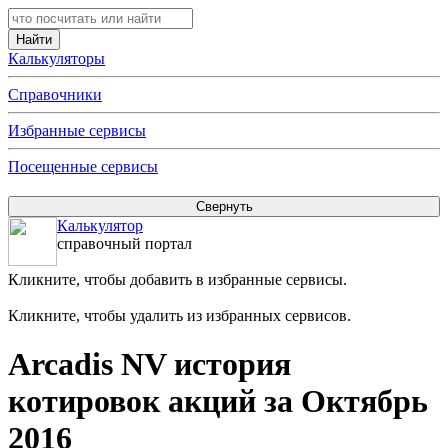
Калькуляторы
Справочники
Избранные сервисы
Посещенные сервисы
Калькулятор
справочный портал
Кликните, чтобы добавить в избранные сервисы.
Кликните, чтобы удалить из избранных сервисов.
Arcadis NV история
котировок акций за Октябрь
2016