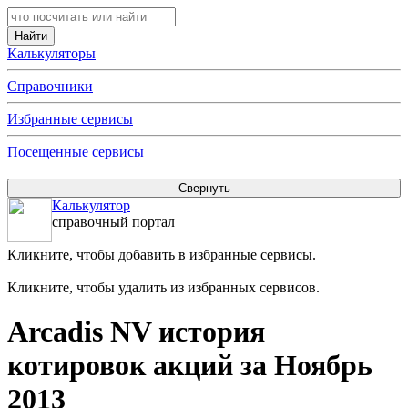
Калькуляторы
Справочники
Избранные сервисы
Посещенные сервисы
Калькулятор
справочный портал
Кликните, чтобы добавить в избранные сервисы.
Кликните, чтобы удалить из избранных сервисов.
Arcadis NV история
котировок акций за Ноябрь
2013