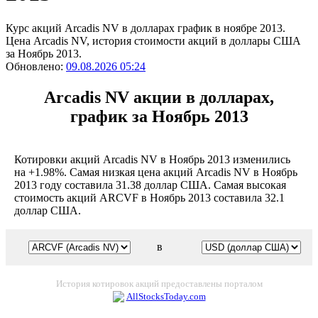
Курс акций Arcadis NV в долларах график в ноябре 2013.
Цена Arcadis NV, история стоимости акций в доллары США
за Ноябрь 2013.
Обновлено:
09.08.2026 05:24
Arcadis NV акции в долларах,
график за Ноябрь 2013
Котировки акций Arcadis NV в Ноябрь 2013 изменились
на +1.98%. Самая низкая цена акций Arcadis NV в Ноябрь
2013 году составила 31.38 доллар США. Самая высокая
стоимость акций ARCVF в Ноябрь 2013 составила 32.1
доллар США.
в
История котировок акций предоставлены порталом
AllStocksToday.com